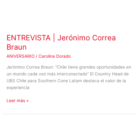
ENTREVISTA | Jerónimo Correa
Braun
ANIVERSARIO
/
Carolina Dorado
Jerónimo Correa Braun: “Chile tiene grandes oportunidades en
un mundo cada vez más interconectado” El Country Head de
UBS Chile para Southern Cone Latam destaca el valor de la
experiencia
Leer más »
ENTREVISTA
|
Cindy