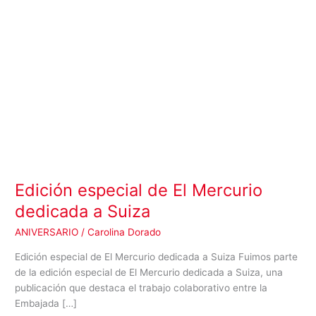
Edición especial de El Mercurio
dedicada a Suiza
ANIVERSARIO
/
Carolina Dorado
Edición especial de El Mercurio dedicada a Suiza Fuimos parte
de la edición especial de El Mercurio dedicada a Suiza, una
publicación que destaca el trabajo colaborativo entre la
Embajada […]