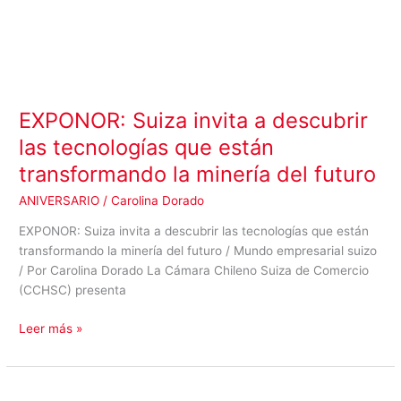
EXPONOR: Suiza invita a descubrir
las tecnologías que están
transformando la minería del futuro
ANIVERSARIO
/
Carolina Dorado
EXPONOR: Suiza invita a descubrir las tecnologías que están
transformando la minería del futuro / Mundo empresarial suizo
/ Por Carolina Dorado La Cámara Chileno Suiza de Comercio
(CCHSC) presenta
Leer más »
Cámara