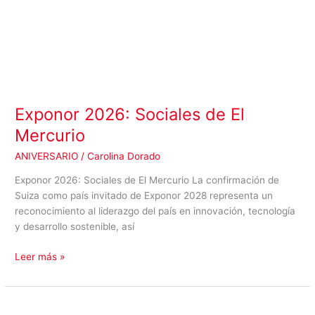
Exponor 2026: Sociales de El
Mercurio
ANIVERSARIO
/
Carolina Dorado
Exponor 2026: Sociales de El Mercurio La confirmación de
Suiza como país invitado de Exponor 2028 representa un
reconocimiento al liderazgo del país en innovación, tecnología
y desarrollo sostenible, así
Leer más »
Constanza