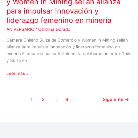
y Women in Mining sellan alianza
para impulsar innovación y
liderazgo femenino en minería
ANIVERSARIO
/
Carolina Dorado
Cámara Chileno Suiza de Comercio y Women in Mining sellan
alianza para impulsar innovación y liderazgo femenino en
minería El acuerdo busca fortalecer la colaboración entre Chile
y Suiza en
Leer más »
1
2
…
6
Siguiente
→