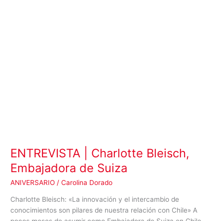
Suiza
ENTREVISTA | Charlotte Bleisch,
Embajadora de Suiza
ANIVERSARIO
/
Carolina Dorado
Charlotte Bleisch: «La innovación y el intercambio de
conocimientos son pilares de nuestra relación con Chile» A