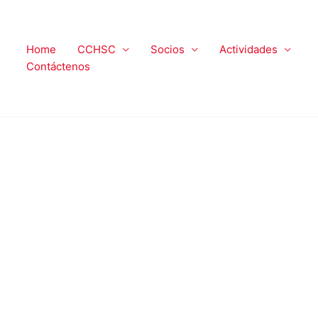
Home
CCHSC
Socios
Actividades
Contáctenos