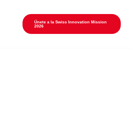
Únete a la Swiss Innovation Mission
2026