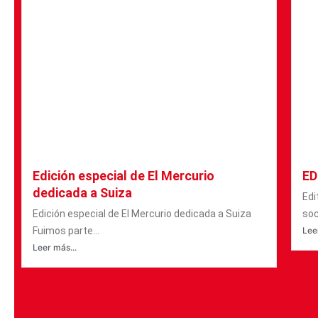
Edición especial de El Mercurio
ED
dedicada a Suiza
Edi
Edición especial de El Mercurio dedicada a Suiza
soc
Fuimos parte...
Lee
Leer más...