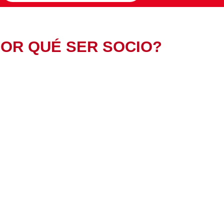
OR QUÉ SER SOCIO?