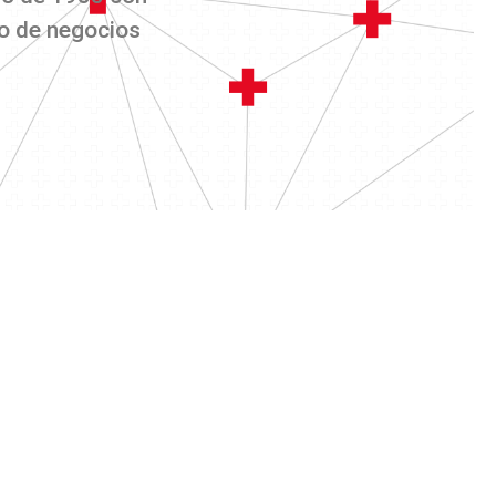
o de negocios