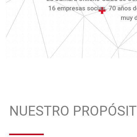
16 empresas socias. 70 años d
muy d
NUESTRO PROPÓSI