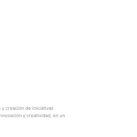
y creación de iniciativas
nnovación y creatividad, en un