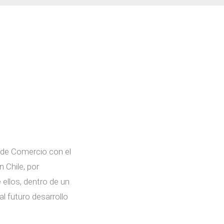
 de Comercio con el
 Chile, por
 ellos, dentro de un
l futuro desarrollo