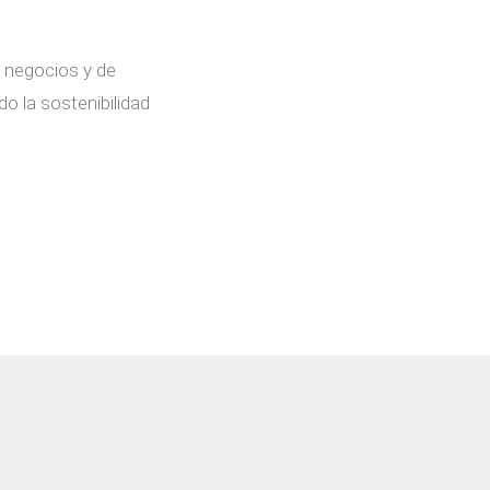
e negocios y de
o la sostenibilidad