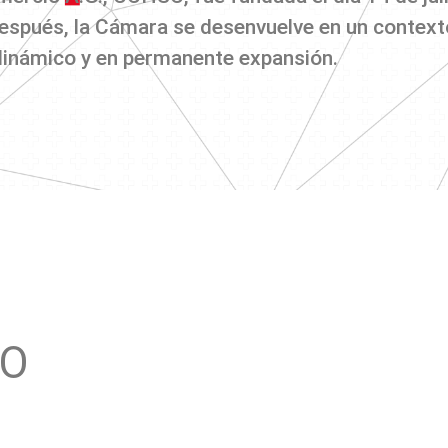
espués, la Cámara se desenvuelve en un context
inámico y en permanente expansión.
TO