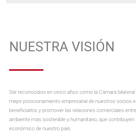
NUESTRA VISIÓN
Ser reconocidos en cinco años como la Cámara bilateral
mejor posicionamiento empresarial de nuestros socios en
beneficiarlos y promover las relaciones comerciales entre
ambiente más sostenible y humanitario, que contribuyen a
económico de nuestro país.