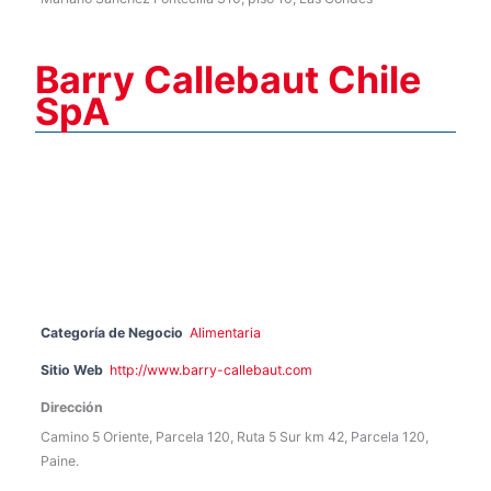
Barry Callebaut Chile
SpA
Categoría de Negocio
Alimentaria
Sitio Web
http://www.barry-callebaut.com
Dirección
Camino 5 Oriente, Parcela 120, Ruta 5 Sur km 42, Parcela 120,
Paine.