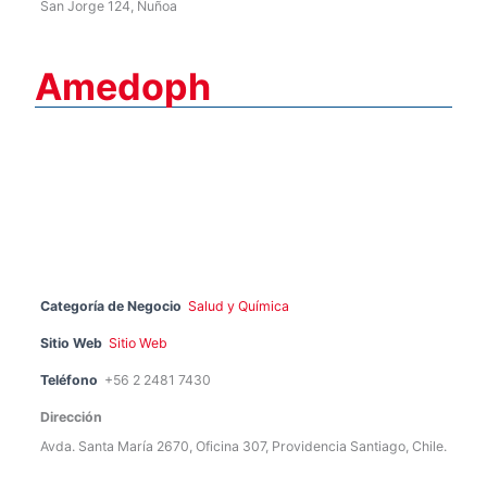
San Jorge 124, Ñuñoa
Amedoph
Categoría de Negocio
Salud y Química
Sitio Web
Sitio Web
Teléfono
+56 2 2481 7430
Dirección
Avda. Santa María 2670, Oficina 307, Providencia Santiago, Chile.