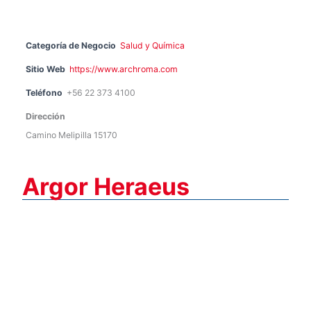
Categoría de Negocio
Salud y Química
Sitio Web
https://www.archroma.com
Teléfono
+56 22 373 4100
Dirección
Camino Melipilla 15170
Argor Heraeus