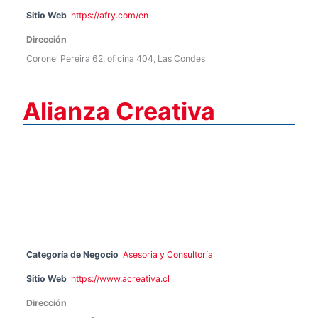
Sitio Web
https://afry.com/en
Dirección
Coronel Pereira 62, oficina 404, Las Condes
Alianza Creativa
Categoría de Negocio
Asesoria y Consultoría
Sitio Web
https://www.acreativa.cl
Dirección