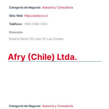
Categoría de Negocio
Asesoria y Consultoría
Sitio Web
https://adecco.cl
Teléfono
+562 2 560 7200
Dirección
Rosario Norte 100, piso 10, Las Condes
Afry (Chile) Ltda.
Categoría de Negocio
Asesoria y Consultoría