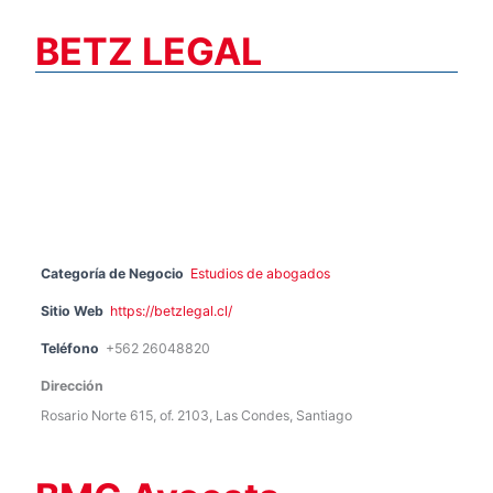
BETZ LEGAL
Categoría de Negocio
Estudios de abogados
Sitio Web
https://betzlegal.cl/
Teléfono
+562 26048820
Dirección
Rosario Norte 615, of. 2103, Las Condes, Santiago