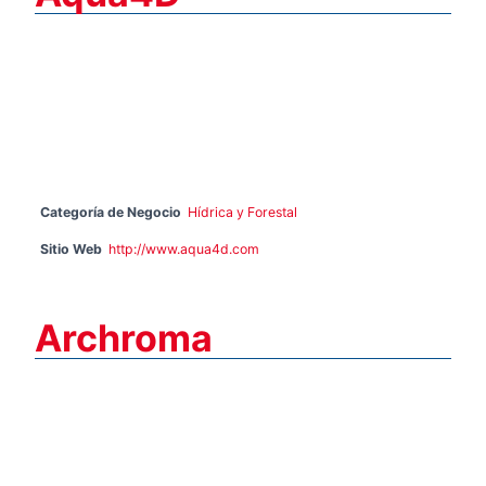
Categoría de Negocio
Hídrica y Forestal
Sitio Web
http://www.aqua4d.com
Archroma