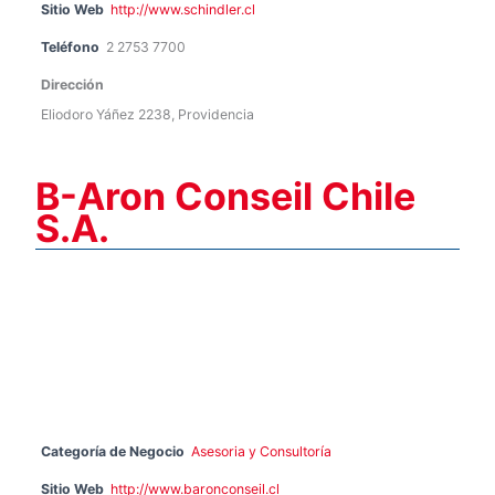
Sitio Web
http://www.schindler.cl
Teléfono
2 2753 7700
Dirección
Eliodoro Yáñez 2238, Providencia
B-Aron Conseil Chile
S.A.
Categoría de Negocio
Asesoria y Consultoría
Sitio Web
http://www.baronconseil.cl