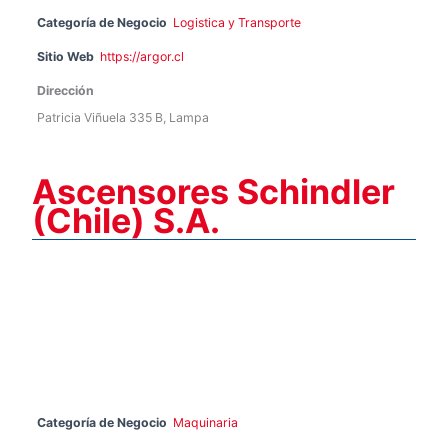
Categoría de Negocio
Logistica y Transporte
Sitio Web
https://argor.cl
Dirección
Patricia Viñuela 335 B, Lampa
Ascensores Schindler
(Chile) S.A.
Categoría de Negocio
Maquinaria