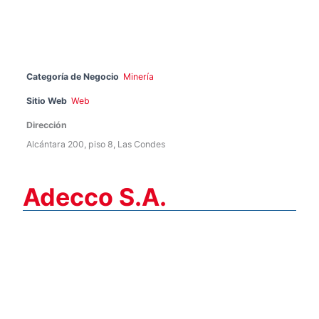
Categoría de Negocio
Minería
Sitio Web
Web
Dirección
Alcántara 200, piso 8, Las Condes
Adecco S.A.