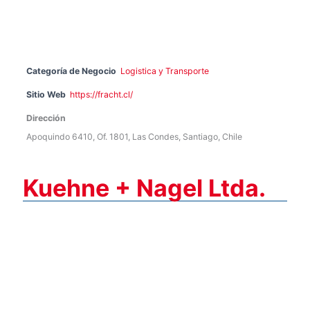
Categoría de Negocio
Logistica y Transporte
Sitio Web
https://fracht.cl/
Dirección
Apoquindo 6410, Of. 1801, Las Condes, Santiago, Chile
Kuehne + Nagel Ltda.