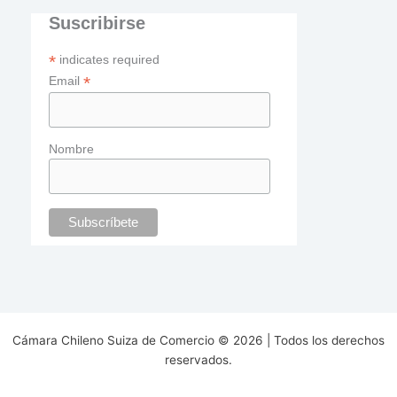
Suscribirse
*
indicates required
*
Email
Nombre
Cámara Chileno Suiza de Comercio © 2026 | Todos los derechos
reservados.