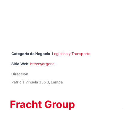
Categoría de Negocio
Logistica y Transporte
Sitio Web
https://argor.cl
Dirección
Patricia Viñuela 335 B, Lampa
Fracht Group