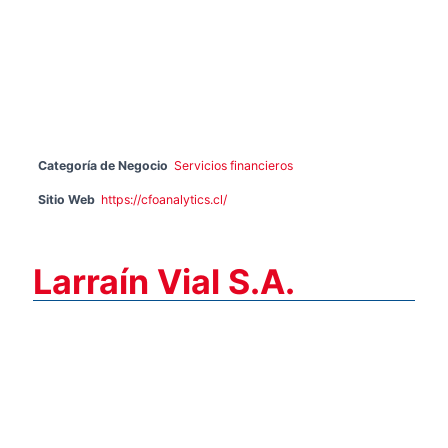
Categoría de Negocio
Servicios financieros
Sitio Web
https://cfoanalytics.cl/
Larraín Vial S.A.