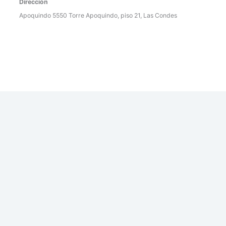
Dirección
Apoquindo 5550 Torre Apoquindo, piso 21, Las Condes