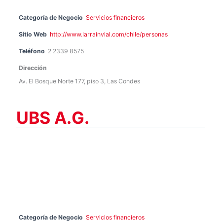
Categoría de Negocio
Servicios financieros
Sitio Web
http://www.larrainvial.com/chile/personas
Teléfono
2 2339 8575
Dirección
Av. El Bosque Norte 177, piso 3, Las Condes
UBS A.G.
Categoría de Negocio
Servicios financieros