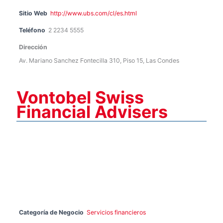
Sitio Web
http://www.ubs.com/cl/es.html
Teléfono
2 2234 5555
Dirección
Av. Mariano Sanchez Fontecilla 310, Piso 15, Las Condes
Vontobel Swiss
Financial Advisers
Categoría de Negocio
Servicios financieros