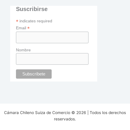
Suscribirse
*
indicates required
*
Email
Nombre
Cámara Chileno Suiza de Comercio © 2026 | Todos los derechos
reservados.