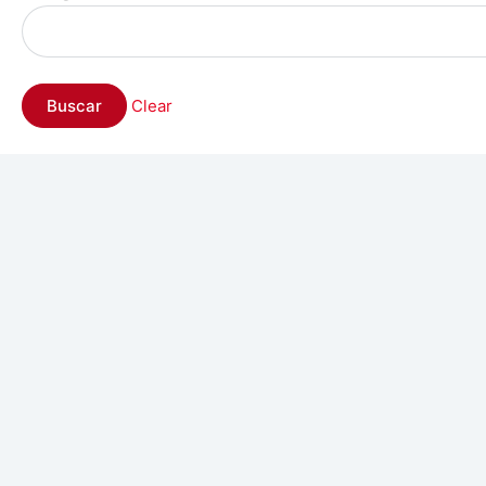
Clear