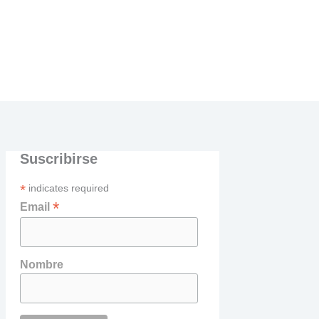
Suscribirse
*
indicates required
*
Email
Nombre