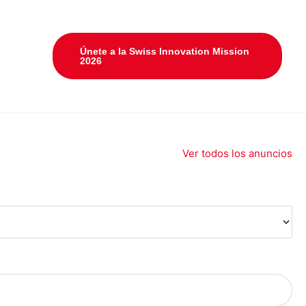
Únete a la Swiss Innovation Mission
2026
Ver todos los anuncios