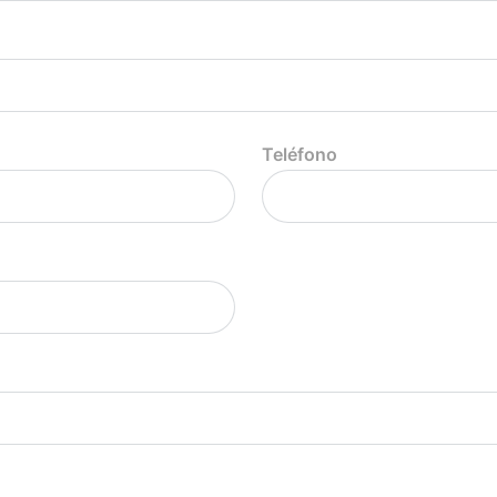
Teléfono