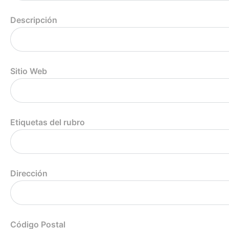
Descripción
Sitio Web
Etiquetas del rubro
Dirección
Código Postal