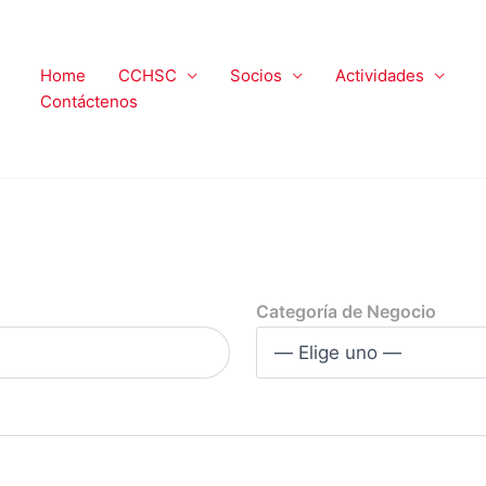
Home
CCHSC
Socios
Actividades
Contáctenos
Categoría de Negocio