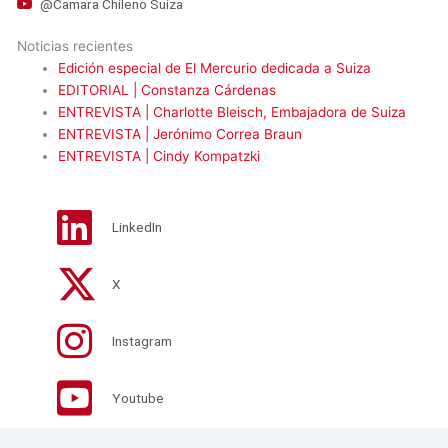
@Camara Chileno Suiza
Noticias recientes
Edición especial de El Mercurio dedicada a Suiza
EDITORIAL | Constanza Cárdenas
ENTREVISTA | Charlotte Bleisch, Embajadora de Suiza
ENTREVISTA | Jerónimo Correa Braun
ENTREVISTA | Cindy Kompatzki
LinkedIn
X
Instagram
Youtube