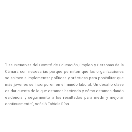
“Las iniciativas del Comité de Educación, Empleo y Personas de la
Cámara son necesarias porque permiten que las organizaciones
se animen a implementar políticas y prácticas para posibilitar que
más jóvenes se incorporen en el mundo laboral. Un desafío clave
es dar cuenta de lo que estamos haciendo y cómo estamos dando
evidencia y seguimiento a los resultados para medir y mejorar
continuamente”, señaló Fabiola Ríos.