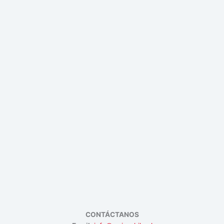
CONTÁCTANOS