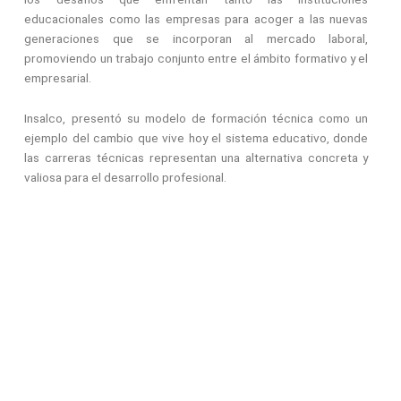
educacionales como las empresas para acoger a las nuevas
generaciones que se incorporan al mercado laboral,
promoviendo un trabajo conjunto entre el ámbito formativo y el
empresarial.
Insalco, presentó su modelo de formación técnica como un
ejemplo del cambio que vive hoy el sistema educativo, donde
las carreras técnicas representan una alternativa concreta y
valiosa para el desarrollo profesional.