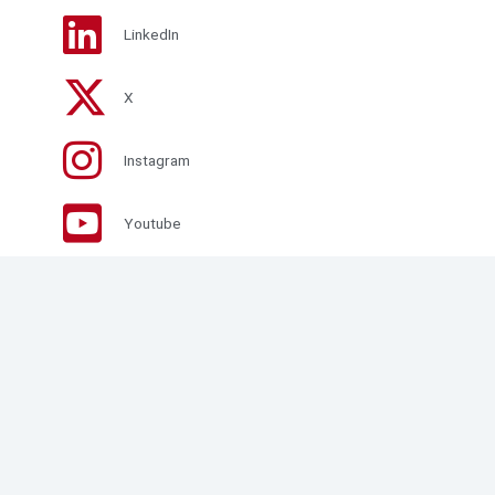
LinkedIn
X
Instagram
Youtube