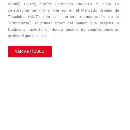
Nestlé, Sulzer, Küpfer Hermanos, Novartis e Isesa. La
celebración terminó el viernes, en el Mercado Urbano de
Tobalaba (MUT) con una tercera demostración de la
“Roboclette”, el primer robot del mundo que prepara la
tradicional raclette, en donde muchos transeúntes pudieron
probar el queso suizo.
VER ARTÍCULO