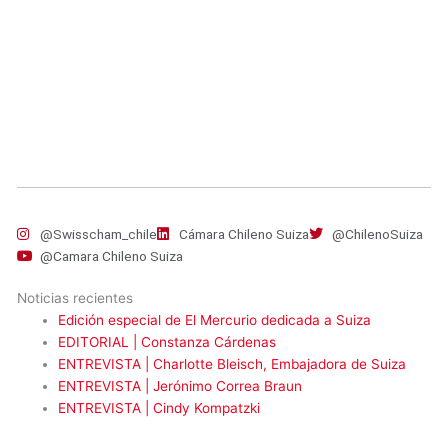
@Swisscham_chile
Cámara Chileno Suiza
@ChilenoSuiza
@Camara Chileno Suiza
Noticias recientes
Edición especial de El Mercurio dedicada a Suiza
EDITORIAL | Constanza Cárdenas
ENTREVISTA | Charlotte Bleisch, Embajadora de Suiza
ENTREVISTA | Jerónimo Correa Braun
ENTREVISTA | Cindy Kompatzki