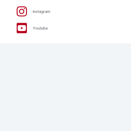
Instagram
Youtube