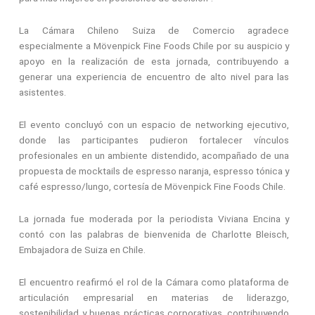
La Cámara Chileno Suiza de Comercio agradece
especialmente a Mövenpick Fine Foods Chile por su auspicio y
apoyo en la realización de esta jornada, contribuyendo a
generar una experiencia de encuentro de alto nivel para las
asistentes.
El evento concluyó con un espacio de networking ejecutivo,
donde las participantes pudieron fortalecer vínculos
profesionales en un ambiente distendido, acompañado de una
propuesta de mocktails de espresso naranja, espresso tónica y
café espresso/lungo, cortesía de Mövenpick Fine Foods Chile.
La jornada fue moderada por la periodista Viviana Encina y
contó con las palabras de bienvenida de Charlotte Bleisch,
Embajadora de Suiza en Chile.
El encuentro reafirmó el rol de la Cámara como plataforma de
articulación empresarial en materias de liderazgo,
sostenibilidad y buenas prácticas corporativas, contribuyendo