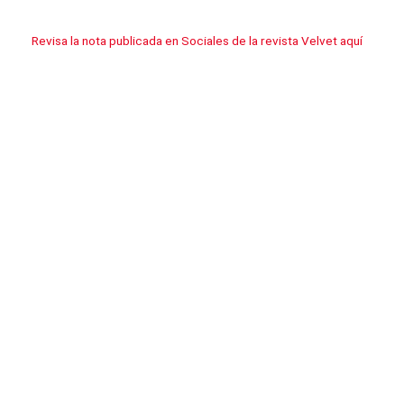
Revisa la nota publicada en Sociales de la revista Velvet aquí