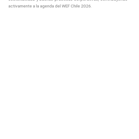
activamente a la agenda del WEF Chile 2026.