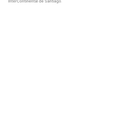
InterContinental de Santiago.