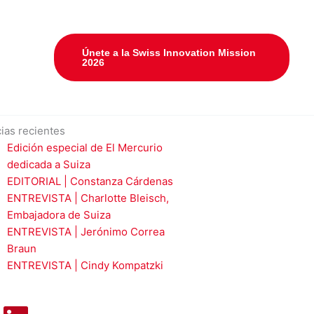
Únete a la Swiss Innovation Mission
2026
cias recientes
Edición especial de El Mercurio
dedicada a Suiza
EDITORIAL | Constanza Cárdenas
ENTREVISTA | Charlotte Bleisch,
Embajadora de Suiza
ENTREVISTA | Jerónimo Correa
Braun
ENTREVISTA | Cindy Kompatzki