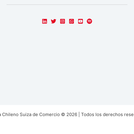
 Chileno Suiza de Comercio © 2026 | Todos los derechos rese