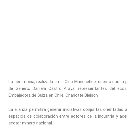
La ceremonia, realizada en el Club Manquehue, cuenta con la pa
de Género, Daniela Castro Araya, representantes del eco
Embajadora de Suiza en Chile, Charlotte Bleisch.
La alianza permitirá generar iniciativas conjuntas orientadas
espacios de colaboración entre actores de la industria y ace
sector minero nacional.