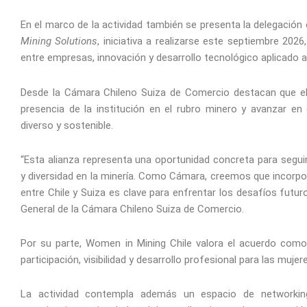
En el marco de la actividad también se presenta la delegación 
Mining Solutions
, iniciativa a realizarse este septiembre 202
entre empresas, innovación y desarrollo tecnológico aplicado a
Desde la Cámara Chileno Suiza de Comercio destacan que el 
presencia de la institución en el rubro minero y avanzar e
diverso y sostenible.
“Esta alianza representa una oportunidad concreta para segui
y diversidad en la minería. Como Cámara, creemos que incorpo
entre Chile y Suiza es clave para enfrentar los desafíos futu
General de la Cámara Chileno Suiza de Comercio.
Por su parte, Women in Mining Chile valora el acuerdo como
participación, visibilidad y desarrollo profesional para las mujer
La actividad contempla además un espacio de networking