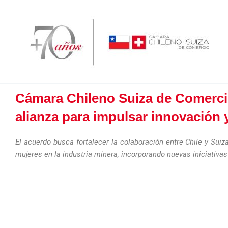
Ir
al
contenido
Cámara Chileno Suiza de Comerci
alianza para impulsar innovación 
El acuerdo busca fortalecer la colaboración entre Chile y Suiza
mujeres en la industria minera, incorporando nuevas iniciativas