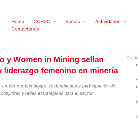
Home
CCHSC
Socios
Actividades
Contáctenos
Noti
o y Women in Mining sellan
y liderazgo femenino en minería
 en torno a tecnología, sostenibilidad y participación de
 conjuntas y redes estratégicas para el sector.