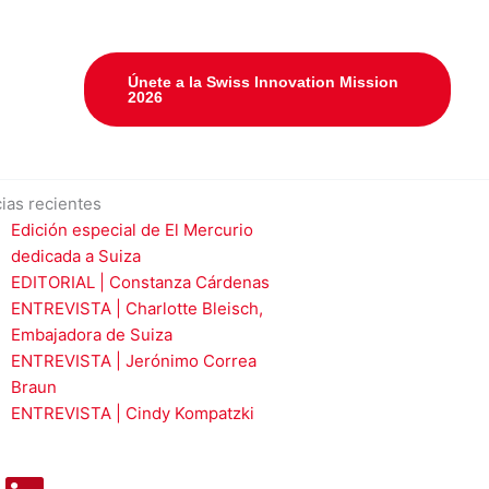
Únete a la Swiss Innovation Mission
2026
cias recientes
Edición especial de El Mercurio
dedicada a Suiza
EDITORIAL | Constanza Cárdenas
ENTREVISTA | Charlotte Bleisch,
Embajadora de Suiza
ENTREVISTA | Jerónimo Correa
Braun
ENTREVISTA | Cindy Kompatzki