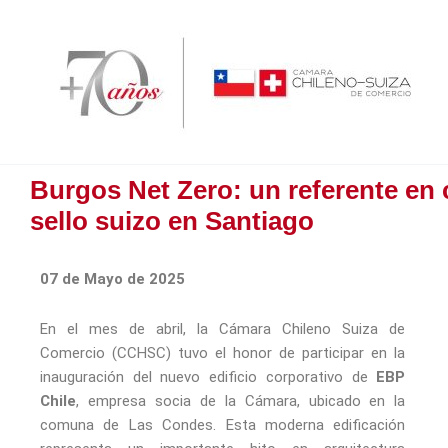
Ir
al
contenido
Burgos Net Zero: un referente en
sello suizo en Santiago
07 de Mayo de 2025
En el mes de abril, la Cámara Chileno Suiza de
Comercio (CCHSC) tuvo el honor de participar en la
inauguración del nuevo edificio corporativo de
EBP
Chile
, empresa socia de la Cámara, ubicado en la
comuna de Las Condes. Esta moderna edificación