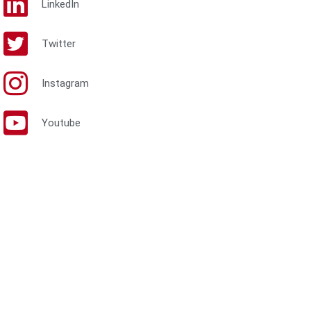
LinkedIn
Twitter
Instagram
Youtube