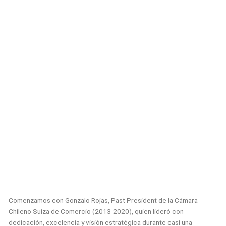
Comenzamos con Gonzalo Rojas, Past President de la Cámara
Chileno Suiza de Comercio (2013-2020), quien lideró con
dedicación, excelencia y visión estratégica durante casi una