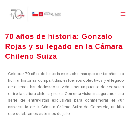
Ir
al
contenido
70 años de historia: Gonzalo
Rojas y su legado en la Cámara
Chileno Suiza
Celebrar 70 años de historia es mucho más que contar años; es
honrar historias compartidas, esfuerzos colectivos y el legado
de quienes han dedicado su vida a ser un puente de negocios
entre la cultura chilena y suiza. Con esta visión inauguramos una
serie de entrevistas exclusivas para conmemorar el 70°
aniversario de la Cámara Chileno Suiza de Comercio, un hito
que celebramos este mes de julio.