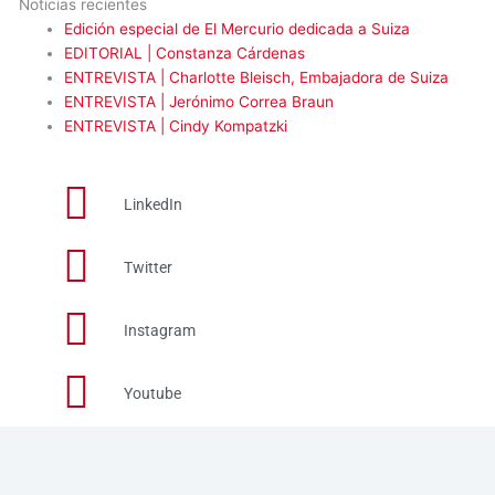
Noticias recientes
Edición especial de El Mercurio dedicada a Suiza
EDITORIAL | Constanza Cárdenas
ENTREVISTA | Charlotte Bleisch, Embajadora de Suiza
ENTREVISTA | Jerónimo Correa Braun
ENTREVISTA | Cindy Kompatzki
LinkedIn
Twitter
Instagram
Youtube