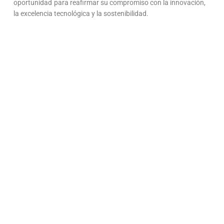
oportunidad para reafirmar su compromiso con la innovación,
la excelencia tecnológica y la sostenibilidad.