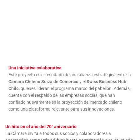
Una iniciativa colaborativa
Este proyecto es el resultado de una alianza estratégica entre la
Cámara Chileno Suiza de Comercio
y el
Swiss Business Hub
Chile
, quienes lideran el programa marco del pabellón. Además,
cuenta con el respaldo de las empresas socias, que han
confiado nuevamente en la proyección del mercado chileno
como una plataforma relevante para sus innovaciones.
Un hito en el año del 70° aniversario
La Cámara invita a todos sus socios y colaboradores a