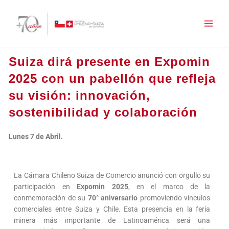
Ir
al
contenido
Suiza dirá presente en Expomin
2025 con un pabellón que refleja
su visión: innovación,
sostenibilidad y colaboración
Lunes 7 de Abril.
La Cámara Chileno Suiza de Comercio anunció con orgullo su
participación en
Expomin 2025
, en el marco de la
conmemoración de su
70° aniversario
promoviendo vínculos
comerciales entre Suiza y Chile. Esta presencia en la feria
minera más importante de Latinoamérica será una