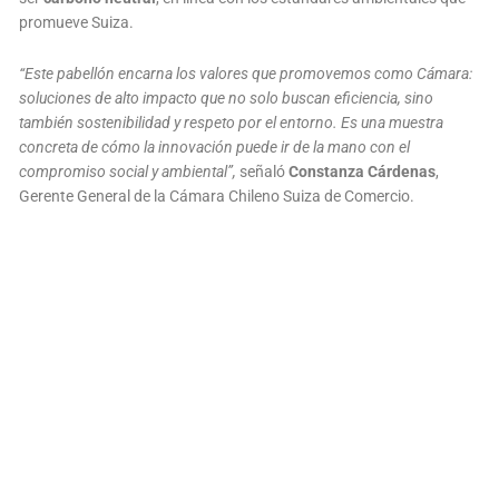
promueve Suiza.
“Este pabellón encarna los valores que promovemos como Cámara:
soluciones de alto impacto que no solo buscan eficiencia, sino
también sostenibilidad y respeto por el entorno. Es una muestra
concreta de cómo la innovación puede ir de la mano con el
compromiso social y ambiental”,
señaló
Constanza Cárdenas
,
Gerente General de la Cámara Chileno Suiza de Comercio.