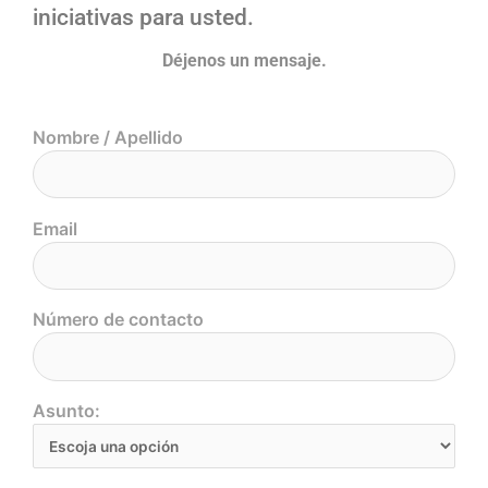
iniciativas para usted.
Déjenos un mensaje.
Nombre / Apellido
Email
Número de contacto
Asunto: