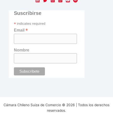
Suscribirse
*
indicates required
*
Email
Nombre
Cámara Chileno Suiza de Comercio © 2026 | Todos los derechos
reservados.