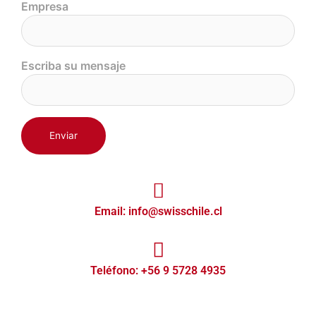
Empresa
Escriba su mensaje
Email: info@swisschile.cl
Teléfono: +56 9 5728 4935