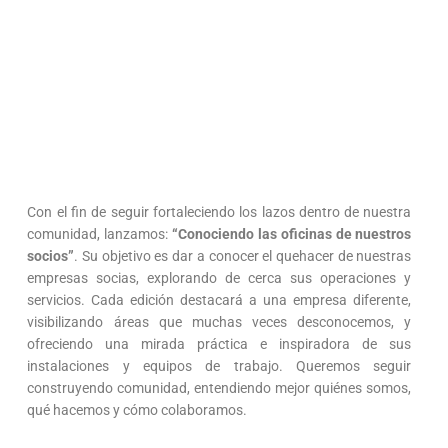
Con el fin de seguir fortaleciendo los lazos dentro de nuestra
comunidad, lanzamos:
“Conociendo las oficinas de nuestros
socios”
. Su objetivo es dar a conocer el quehacer de nuestras
empresas socias, explorando de cerca sus operaciones y
servicios. Cada edición destacará a una empresa diferente,
visibilizando áreas que muchas veces desconocemos, y
ofreciendo una mirada práctica e inspiradora de sus
instalaciones y equipos de trabajo. Queremos seguir
construyendo comunidad, entendiendo mejor quiénes somos,
qué hacemos y cómo colaboramos.