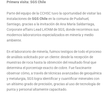
Primera visita: SGS Chile
Parte del equipo de la CCHSC tuvo la oportunidad de visitar las
instalaciones de
SGS Chile
en la comuna de Pudahuel,
Santiago, gracias a la invitación de Ana María Saldarriaga,
Corporate affairs Lead LATAM de SGS, donde recorrimos sus
modernos laboratorios especializados en minería y medio
ambiente.
En el laboratorio de minería, fuimos testigos de todo el proceso
de análisis solicitado por un cliente: desde la recepción de
muestras de roca hasta la obtención del resultado final que
determina el porcentaje exacto de cobre. Fue fascinante
observar cómo, a través de técnicas avanzadas de geoquímica
y metalurgia, SGS logra identificar y cuantificar minerales con
un altísimo grado de precisión, gracias al uso de tecnología de
punta y personal altamente capacitado.