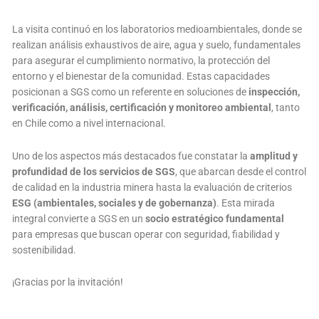
La visita continuó en los laboratorios medioambientales, donde se
realizan análisis exhaustivos de aire, agua y suelo, fundamentales
para asegurar el cumplimiento normativo, la protección del
entorno y el bienestar de la comunidad. Estas capacidades
posicionan a SGS como un referente en soluciones de
inspección,
verificación, análisis, certificación y monitoreo ambiental
, tanto
en Chile como a nivel internacional.
Uno de los aspectos más destacados fue constatar la
amplitud y
profundidad de los servicios de SGS
, que abarcan desde el control
de calidad en la industria minera hasta la evaluación de criterios
ESG (ambientales, sociales y de gobernanza)
. Esta mirada
integral convierte a SGS en un
socio estratégico fundamental
para empresas que buscan operar con seguridad, fiabilidad y
sostenibilidad.
¡Gracias por la invitación!