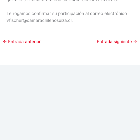
Le rogamos confirmar su participación al correo electrónico
vfischer@camarachilenosuiza.cl.
←
Entrada anterior
Entrada siguiente
→