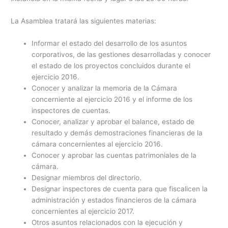
La Asamblea tratará las siguientes materias:
Informar el estado del desarrollo de los asuntos
corporativos, de las gestiones desarrolladas y conocer
el estado de los proyectos concluidos durante el
ejercicio 2016.
Conocer y analizar la memoria de la Cámara
concerniente al ejercicio 2016 y el informe de los
inspectores de cuentas.
Conocer, analizar y aprobar el balance, estado de
resultado y demás demostraciones financieras de la
cámara concernientes al ejercicio 2016.
Conocer y aprobar las cuentas patrimoniales de la
cámara.
Designar miembros del directorio.
Designar inspectores de cuenta para que fiscalicen la
administración y estados financieros de la cámara
concernientes al ejercicio 2017.
Otros asuntos relacionados con la ejecución y