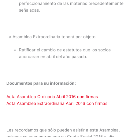
perfeccionamiento de las materias precedentemente
señaladas.
La Asamblea Extraordinaria tendrá por objeto:
Ratificar el cambio de estatutos que los socios
acordaran en abril del año pasado.
Documentos para su información:
Acta Asamblea Ordinaria Abril 2016 con firmas
Acta Asamblea Extraordinaria Abril 2016 con firmas
Les recordamos que sólo pueden asistir a esta Asamblea,
quienes se encuentren con su Cuota Social 2015 al día.