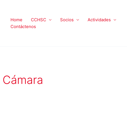
Home
CCHSC
Socios
Actividades
Contáctenos
a Cámara