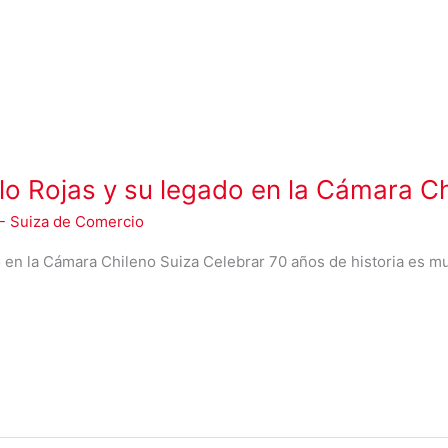
lo Rojas y su legado en la Cámara C
- Suiza de Comercio
o en la Cámara Chileno Suiza Celebrar 70 años de historia es m