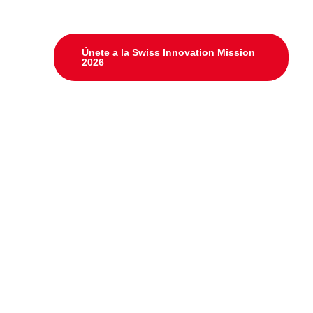
Únete a la Swiss Innovation Mission
2026