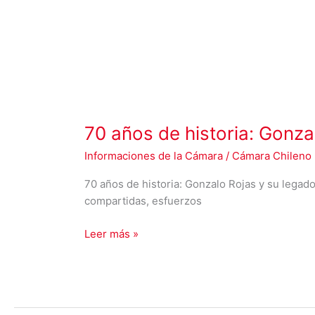
70 años de historia: Gonza
Informaciones de la Cámara
/
Cámara Chileno 
70 años de historia: Gonzalo Rojas y su legad
compartidas, esfuerzos
Leer más »