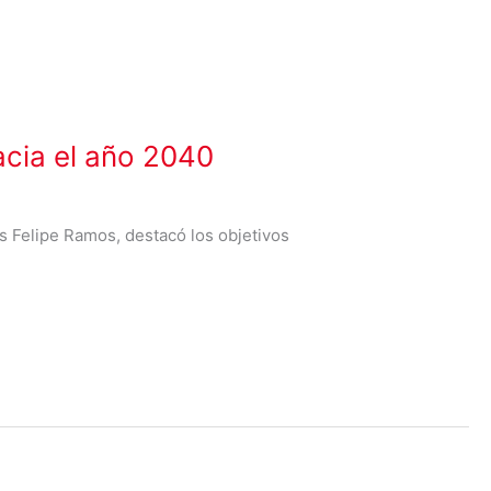
acia el año 2040
s Felipe Ramos, destacó los objetivos