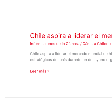
Chile aspira a liderar el 
Informaciones de la Cámara
/
Cámara Chileno 
Chile aspira a liderar el mercado mundial de 
estratégicos del país durante un desayuno or
Leer más »