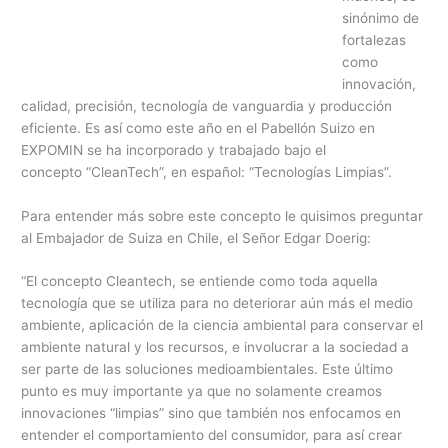
sinónimo de
fortalezas
como
innovación,
calidad, precisión, tecnología de vanguardia y producción
eficiente. Es así como este año en el Pabellón Suizo en
EXPOMIN se ha incorporado y trabajado bajo el
concepto “CleanTech”, en español: “Tecnologías Limpias”.
Para entender más sobre este concepto le quisimos preguntar
al Embajador de Suiza en Chile, el Señor Edgar Doerig:
“El concepto Cleantech, se entiende como toda aquella
tecnología que se utiliza para no deteriorar aún más el medio
ambiente, aplicación de la ciencia ambiental para conservar el
ambiente natural y los recursos, e involucrar a la sociedad a
ser parte de las soluciones medioambientales. Este último
punto es muy importante ya que no solamente creamos
innovaciones “limpias” sino que también nos enfocamos en
entender el comportamiento del consumidor, para así crear