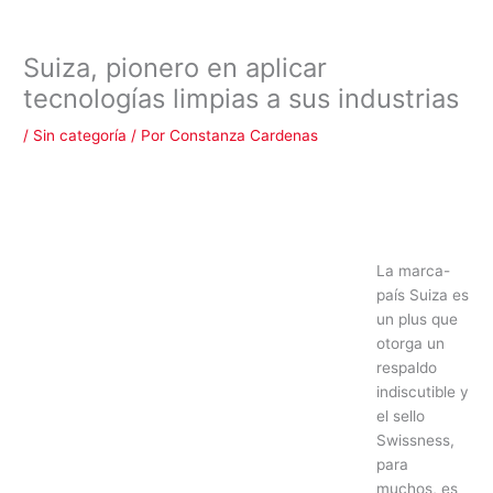
Suiza, pionero en aplicar
tecnologías limpias a sus industrias
/
Sin categoría
/ Por
Constanza Cardenas
La marca-
país Suiza es
un plus que
otorga un
respaldo
indiscutible y
el sello
Swissness,
para
muchos, es