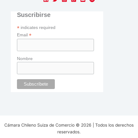
Suscribirse
*
indicates required
*
Email
Nombre
Cámara Chileno Suiza de Comercio © 2026 | Todos los derechos
reservados.