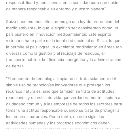
responsabilidad y consciencia en la sociedad para que cuiden
de manera responsable su entorno y nuestro planeta”.
Suiza hace muchos años promulgó una ley de protección del
medio ambiente, lo que le significó ser considerado como un
país pionero en innovación medioambiental. Este espíritu
visionario hace parte de la identidad nacional de Suiza, lo que
le permite al país lograr un excelente rendimiento en áreas tan
diversas como la gestión y el reciclaje de residuos, el
transporte público, la eficiencia energética y la administración
de tierras.
“El concepto de tecnología limpia no se trata solamente del
simple uso de tecnologías innovadoras que protegen los
recursos naturales, sino que también se trata de actitudes,
reacciones y un estilo de vida que verdaderamente inspiran al
ciudadano común y a las empresas de todos los sectores para
tomar una actitud responsable cuando se trata de proteger a
los recursos naturales. Por lo tanto, en este siglo, las
actividades humanas y los procesos económicos deben