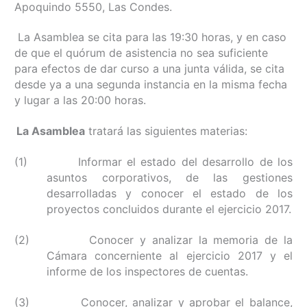
Apoquindo 5550, Las Condes.
La Asamblea se cita para las 19:30 horas, y en caso
de que el quórum de asistencia no sea suficiente
para efectos de dar curso a una junta válida, se cita
desde ya a una segunda instancia en la misma fecha
y lugar a las 20:00 horas.
La Asamblea
tratará las siguientes materias:
(1) Informar el estado del desarrollo de los
asuntos corporativos, de las gestiones
desarrolladas y conocer el estado de los
proyectos concluidos durante el ejercicio 2017.
(2) Conocer y analizar la memoria de la
Cámara concerniente al ejercicio 2017 y el
informe de los inspectores de cuentas.
(3) Conocer, analizar y aprobar el balance,