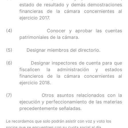
estado de resultado y demás demostraciones
financieras de la cámara concernientes al
ejercicio 2017.
(4) Conocer y aprobar las cuentas
patrimoniales de la cámara.
(5) Designar miembros del directorio.
(6) Designar inspectores de cuenta para que
fiscalicen la administración y estados
financieros de la cámara concernientes al
ejercicio 2018.
(7) Otros asuntos relacionados con la
ejecución y perfeccionamiento de las materias
precedentemente señaladas.
Le recordamos que solo podrán asistir con voz y voto los
socios que se encuentren con su cuota social al día.