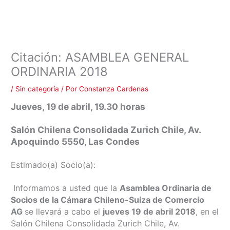
Citación: ASAMBLEA GENERAL
ORDINARIA 2018
/
Sin categoría
/ Por
Constanza Cardenas
Jueves, 19 de abril, 19.30 horas
Salón Chilena Consolidada Zurich Chile, Av.
Apoquindo 5550, Las Condes
Estimado(a) Socio(a):
Informamos a usted que la
Asamblea Ordinaria de
Socios de la Cámara Chileno-Suiza de Comercio
AG
se llevará a cabo el
jueves 19 de abril 2018
, en el
Salón Chilena Consolidada Zurich Chile, Av.