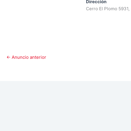
Dirección
Cerro El Plomo 5931, 
←
Anuncio anterior