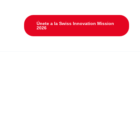
Únete a la Swiss Innovation Mission
2026