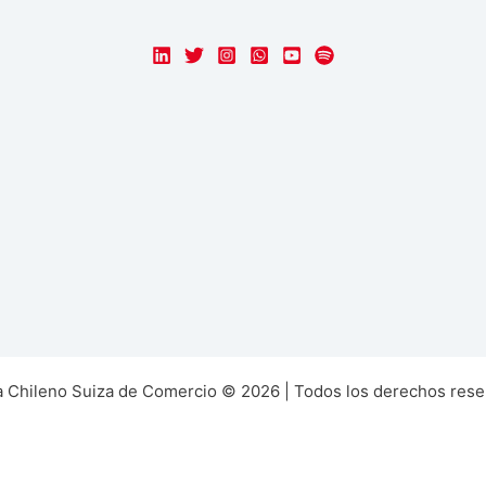
 Chileno Suiza de Comercio © 2026 | Todos los derechos rese