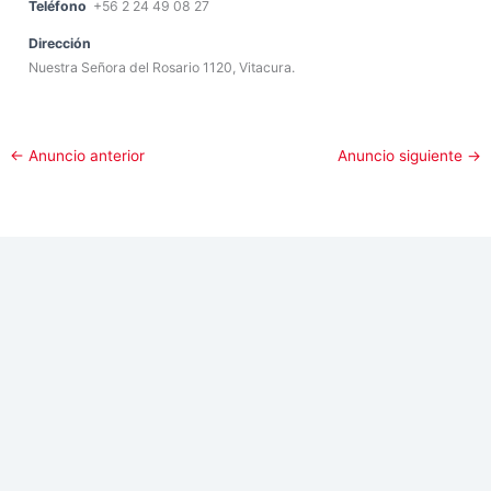
Teléfono
+56 2 24 49 08 27
Dirección
Nuestra Señora del Rosario 1120, Vitacura.
←
Anuncio anterior
Anuncio siguiente
→