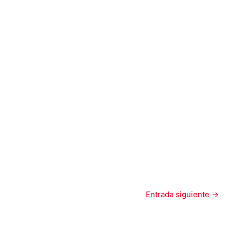
Entrada siguiente
→