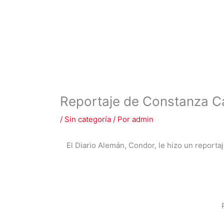
Reportaje de Constanza C
/
Sin categoría
/ Por
admin
El Diario Alemán, Condor, le hizo un reportaj