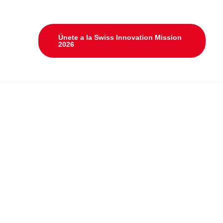
Únete a la Swiss Innovation Mission
2026