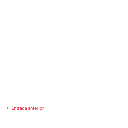
←
Entrada anterior