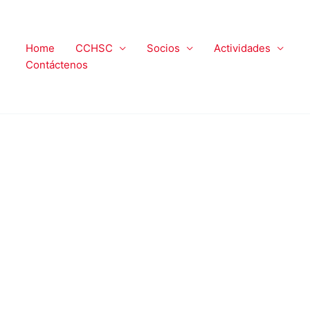
Home
CCHSC
Socios
Actividades
Contáctenos