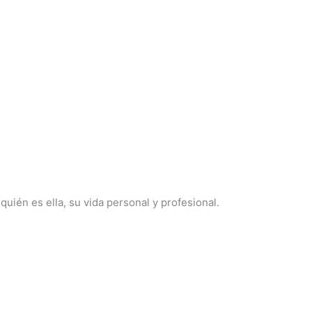
uién es ella, su vida personal y profesional.