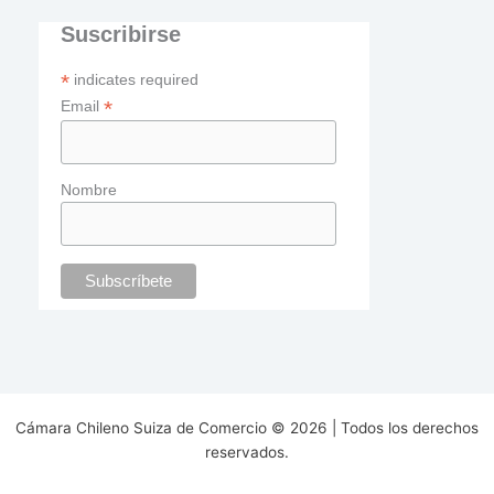
Suscribirse
*
indicates required
*
Email
Nombre
Cámara Chileno Suiza de Comercio © 2026 | Todos los derechos
reservados.