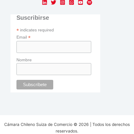
Suscribirse
*
indicates required
*
Email
Nombre
Cámara Chileno Suiza de Comercio © 2026 | Todos los derechos
reservados.