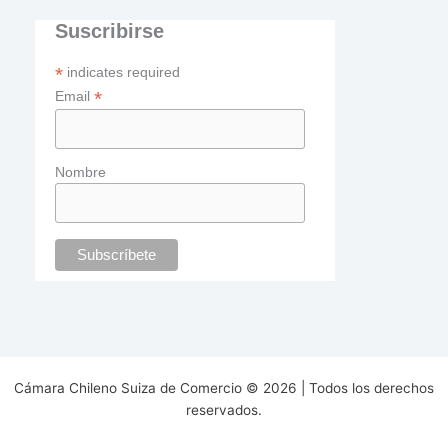
Suscribirse
*
indicates required
*
Email
Nombre
Cámara Chileno Suiza de Comercio © 2026 | Todos los derechos
reservados.