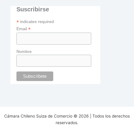
Suscribirse
*
indicates required
*
Email
Nombre
Cámara Chileno Suiza de Comercio © 2026 | Todos los derechos
reservados.