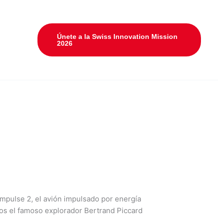
Únete a la Swiss Innovation Mission
2026
Impulse 2, el avión impulsado por energía
llos el famoso explorador Bertrand Piccard