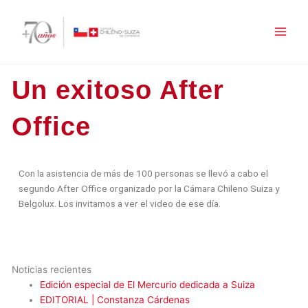
Ir
al
contenido
Un exitoso After
Office
Con la asistencia de más de 100 personas se llevó a cabo el
segundo After Office organizado por la Cámara Chileno Suiza y
Belgolux. Los invitamos a ver el video de ese día.
Noticias recientes
Edición especial de El Mercurio dedicada a Suiza
EDITORIAL | Constanza Cárdenas