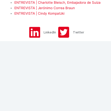
ENTREVISTA | Charlotte Bleisch, Embajadora de Suiza
ENTREVISTA | Jerónimo Correa Braun
ENTREVISTA | Cindy Kompatzki
LinkedIn
Twitter