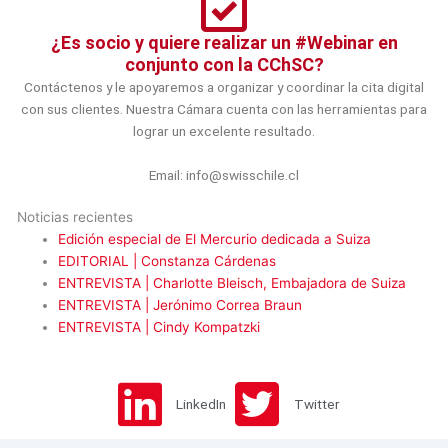
¿Es socio y quiere realizar un #Webinar en
conjunto con la CChSC?
Contáctenos y le apoyaremos a organizar y coordinar la cita digital
con sus clientes. Nuestra Cámara cuenta con las herramientas para
lograr un excelente resultado.
Email: info@swisschile.cl
Noticias recientes
Edición especial de El Mercurio dedicada a Suiza
EDITORIAL | Constanza Cárdenas
ENTREVISTA | Charlotte Bleisch, Embajadora de Suiza
ENTREVISTA | Jerónimo Correa Braun
ENTREVISTA | Cindy Kompatzki
LinkedIn
Twitter