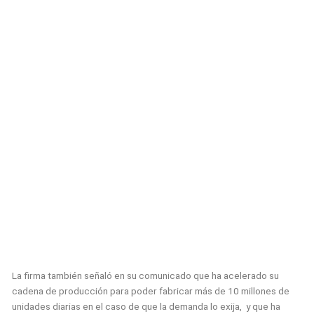
La firma también señaló en su comunicado que ha acelerado su
cadena de producción para poder fabricar más de 10 millones de
unidades diarias en el caso de que la demanda lo exija, y que ha