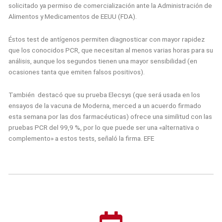
solicitado ya permiso de comercialización ante la Administración de
Alimentos y Medicamentos de EEUU (FDA).
Éstos test de antígenos permiten diagnosticar con mayor rapidez
que los conocidos PCR, que necesitan al menos varias horas para su
análisis, aunque los segundos tienen una mayor sensibilidad (en
ocasiones tanta que emiten falsos positivos).
También destacó que su prueba Elecsys (que será usada en los
ensayos de la vacuna de Moderna, merced a un acuerdo firmado
esta semana por las dos farmacéuticas) ofrece una similitud con las
pruebas PCR del 99,9 %, por lo que puede ser una «alternativa o
complemento» a estos tests, señaló la firma. EFE