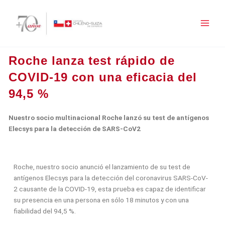
Ir
al
contenido
Roche lanza test rápido de
COVID-19 con una eficacia del
94,5 %
Nuestro socio multinacional Roche lanzó su test de antígenos
Elecsys para la detección de SARS-CoV2
Roche, nuestro socio anunció el lanzamiento de su test de
antígenos Elecsys para la detección del coronavirus SARS-CoV-
2 causante de la COVID-19, esta prueba es capaz de identificar
su presencia en una persona en sólo 18 minutos y con una
fiabilidad del 94,5 %.