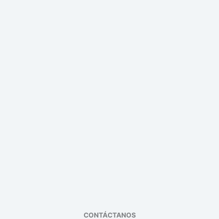
CONTÁCTANOS