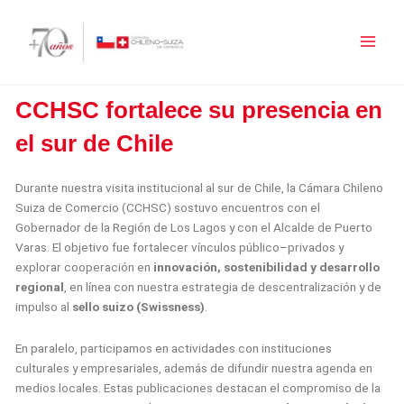
Ir
al
contenido
CCHSC fortalece su presencia en
el sur de Chile
Durante nuestra visita institucional al sur de Chile, la Cámara Chileno
Suiza de Comercio (CCHSC) sostuvo encuentros con el
Gobernador de la Región de Los Lagos y con el Alcalde de Puerto
Varas. El objetivo fue fortalecer vínculos público–privados y
explorar cooperación en
innovación, sostenibilidad y desarrollo
regional
, en línea con nuestra estrategia de descentralización y de
impulso al
sello suizo (Swissness)
.
En paralelo, participamos en actividades con instituciones
culturales y empresariales, además de difundir nuestra agenda en
medios locales. Estas publicaciones destacan el compromiso de la