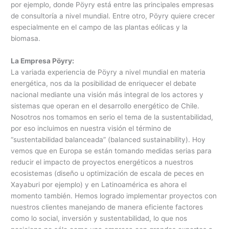
por ejemplo, donde Pöyry está entre las principales empresas
de consultoría a nivel mundial. Entre otro, Pöyry quiere crecer
especialmente en el campo de las plantas eólicas y la
biomasa.
La Empresa Pöyry:
La variada experiencia de Pöyry a nivel mundial en materia
energética, nos da la posibilidad de enriquecer el debate
nacional mediante una visión más integral de los actores y
sistemas que operan en el desarrollo energético de Chile.
Nosotros nos tomamos en serio el tema de la sustentabilidad,
por eso incluimos en nuestra visión el término de
“sustentabilidad balanceada” (balanced sustainability). Hoy
vemos que en Europa se están tomando medidas serias para
reducir el impacto de proyectos energéticos a nuestros
ecosistemas (diseño u optimización de escala de peces en
Xayaburi por ejemplo) y en Latinoamérica es ahora el
momento también. Hemos logrado implementar proyectos con
nuestros clientes manejando de manera eficiente factores
como lo social, inversión y sustentabilidad, lo que nos