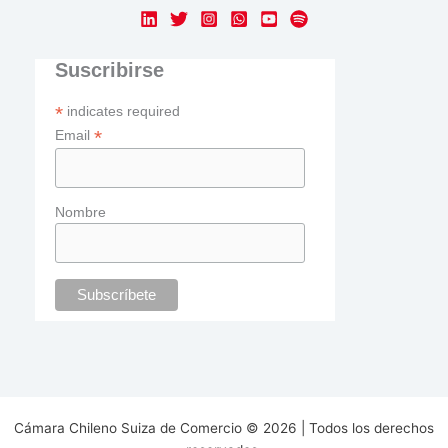
Suscribirse
*
indicates required
*
Email
Nombre
Cámara Chileno Suiza de Comercio © 2026 | Todos los derechos