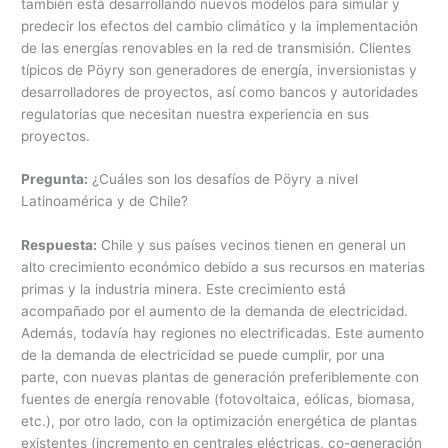
también está desarrollando nuevos modelos para simular y
predecir los efectos del cambio climático y la implementación
de las energías renovables en la red de transmisión. Clientes
típicos de Pöyry son generadores de energía, inversionistas y
desarrolladores de proyectos, así como bancos y autoridades
regulatorias que necesitan nuestra experiencia en sus
proyectos.
Pregunta:
¿Cuáles son los desafíos de Pöyry a nivel
Latinoamérica y de Chile?
Respuesta:
Chile y sus países vecinos tienen en general un
alto crecimiento económico debido a sus recursos en materias
primas y la industria minera. Este crecimiento está
acompañado por el aumento de la demanda de electricidad.
Además, todavía hay regiones no electrificadas. Este aumento
de la demanda de electricidad se puede cumplir, por una
parte, con nuevas plantas de generación preferiblemente con
fuentes de energía renovable (fotovoltaica, eólicas, biomasa,
etc.), por otro lado, con la optimización energética de plantas
existentes (incremento en centrales eléctricas, co-generación