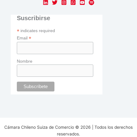
Suscribirse
*
indicates required
*
Email
Nombre
Cámara Chileno Suiza de Comercio © 2026 | Todos los derechos
reservados.