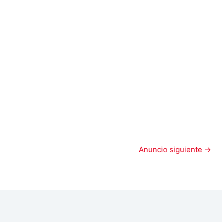
Anuncio siguiente
→