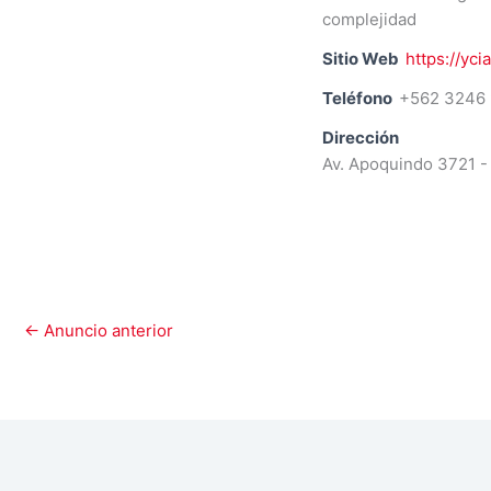
complejidad
Sitio Web
https://ycia
Teléfono
+562 3246
Dirección
Av. Apoquindo 3721 -
←
Anuncio anterior