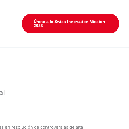
Únete a la Swiss Innovation Mission
2026
al
tas en resolución de controversias de alta