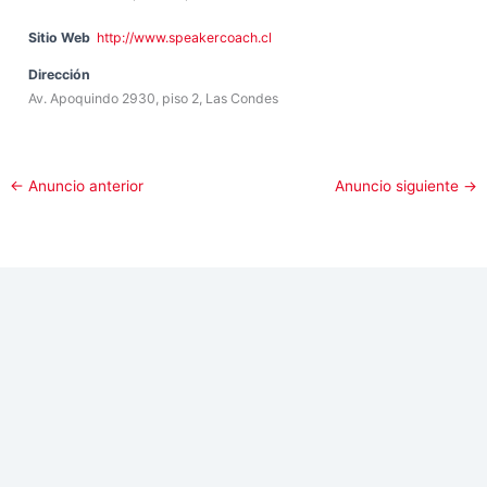
Sitio Web
http://www.speakercoach.cl
Dirección
Av. Apoquindo 2930, piso 2, Las Condes
←
Anuncio anterior
Anuncio siguiente
→