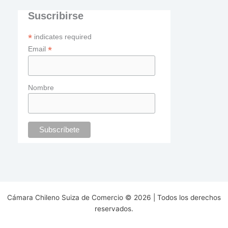
Suscribirse
*
indicates required
*
Email
Nombre
Cámara Chileno Suiza de Comercio © 2026 | Todos los derechos
reservados.