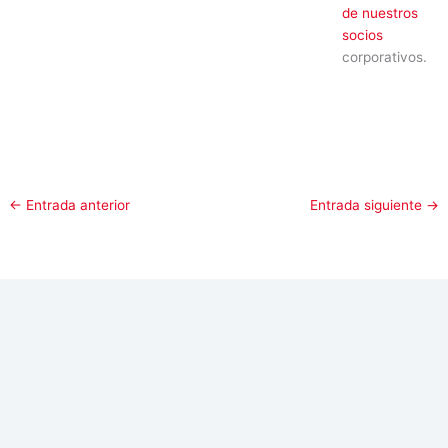
de nuestros
socios
corporativos.
←
Entrada anterior
Entrada siguiente
→