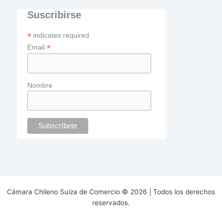
Suscribirse
*
indicates required
*
Email
Nombre
Cámara Chileno Suiza de Comercio © 2026 | Todos los derechos
reservados.