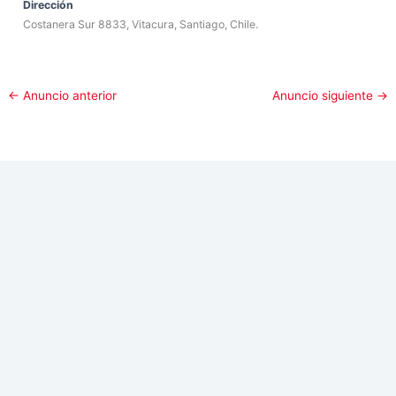
Dirección
Costanera Sur 8833, Vitacura, Santiago, Chile.
←
Anuncio anterior
Anuncio siguiente
→