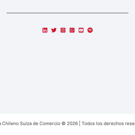
 Chileno Suiza de Comercio © 2026 | Todos los derechos rese