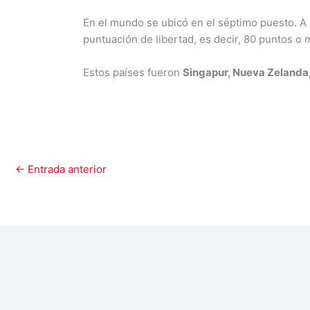
En el mundo se ubicó en el séptimo puesto. A n
puntuación de libertad, es decir, 80 puntos o 
Estos países fueron
Singapur, Nueva Zelanda,
←
Entrada anterior