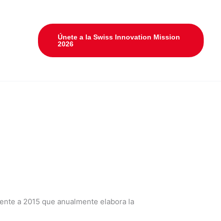
Únete a la Swiss Innovation Mission
2026
iente a 2015 que anualmente elabora la