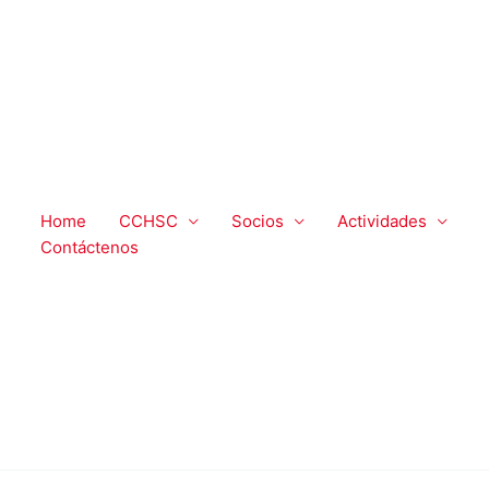
Home
CCHSC
Socios
Actividades
Contáctenos