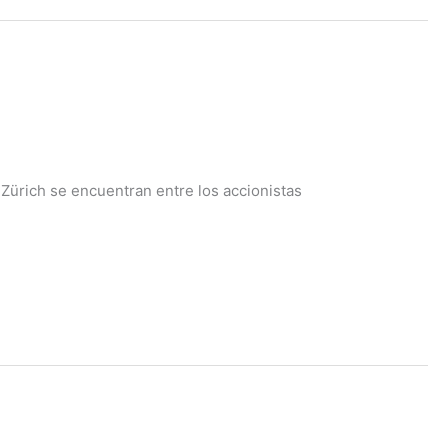
Zürich se encuentran entre los accionistas