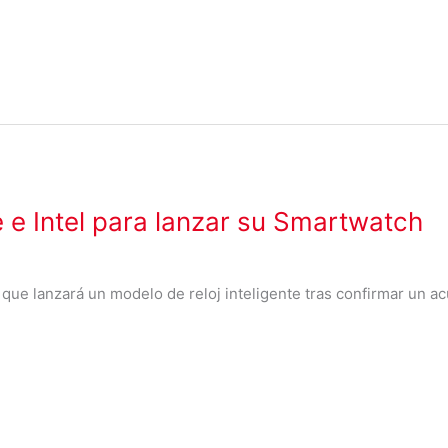
 e Intel para lanzar su Smartwatch
que lanzará un modelo de reloj inteligente tras confirmar un 