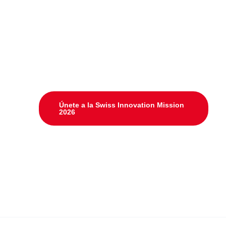
Únete a la Swiss Innovation Mission
2026