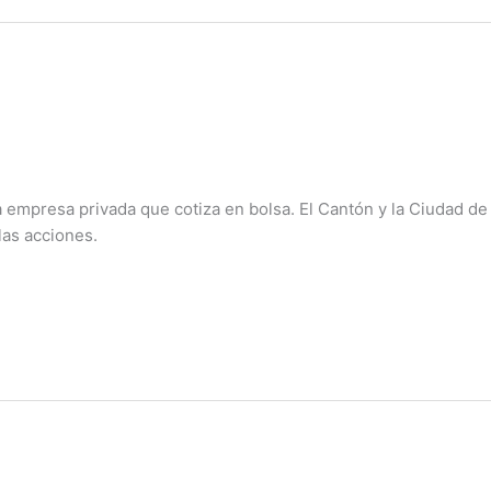
empresa privada que cotiza en bolsa. El Cantón y la Ciudad de 
las acciones.