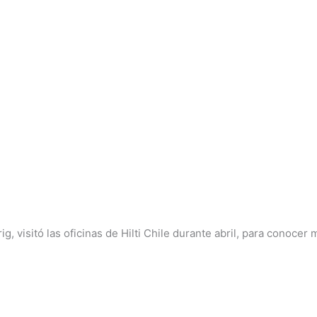
g, visitó las oficinas de Hilti Chile durante abril, para conocer