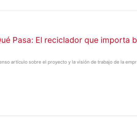
ué Pasa: El reciclador que importa 
tenso artículo sobre el proyecto y la visión de trabajo de la em