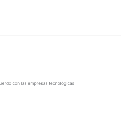
acuerdo con las empresas tecnológicas