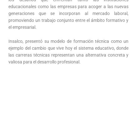
educacionales como las empresas para acoger a las nuevas
generaciones que se incorporan al mercado laboral,
promoviendo un trabajo conjunto entre el ámbito formativo y
el empresarial.
Insalco, presentó su modelo de formación técnica como un
ejemplo del cambio que vive hoy el sistema educativo, donde
las carreras técnicas representan una alternativa concreta y
valiosa para el desarrollo profesional.