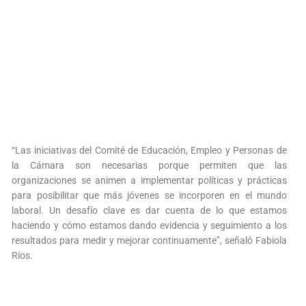
“Las iniciativas del Comité de Educación, Empleo y Personas de
la Cámara son necesarias porque permiten que las
organizaciones se animen a implementar políticas y prácticas
para posibilitar que más jóvenes se incorporen en el mundo
laboral. Un desafío clave es dar cuenta de lo que estamos
haciendo y cómo estamos dando evidencia y seguimiento a los
resultados para medir y mejorar continuamente”, señaló Fabiola
Ríos.