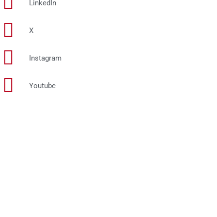
LinkedIn
X
Instagram
Youtube