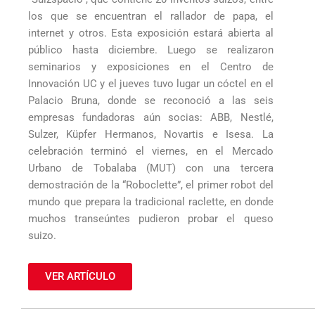
los que se encuentran el rallador de papa, el
internet y otros. Esta exposición estará abierta al
público hasta diciembre. Luego se realizaron
seminarios y exposiciones en el Centro de
Innovación UC y el jueves tuvo lugar un cóctel en el
Palacio Bruna, donde se reconoció a las seis
empresas fundadoras aún socias: ABB, Nestlé,
Sulzer, Küpfer Hermanos, Novartis e Isesa. La
celebración terminó el viernes, en el Mercado
Urbano de Tobalaba (MUT) con una tercera
demostración de la “Roboclette”, el primer robot del
mundo que prepara la tradicional raclette, en donde
muchos transeúntes pudieron probar el queso
suizo.
VER ARTÍCULO